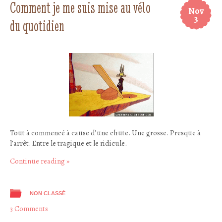
Comment je me suis mise au vélo
Nov
3
du quotidien
Tout à commencé à cause d’une chute. Une grosse. Presque à
l’arrêt. Entre le tragique et le ridicule.
Continue reading
»
NON CLASSÉ
3 Comments