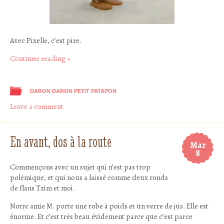
Avec Pixelle, c’est pire.
Continue reading
»
DARON DARON PETIT PATAPON
Leave a comment
En avant, dos à la route
Mar
8
Commençons avec un sujet qui n’est pas trop
polémique, et qui nous a laissé comme deux ronds
de flans Tzim et moi.
Notre amie M. porte une robe à poids et un verre de jus. Elle est
énorme. Et c’est très beau évidement parce que c’est parce