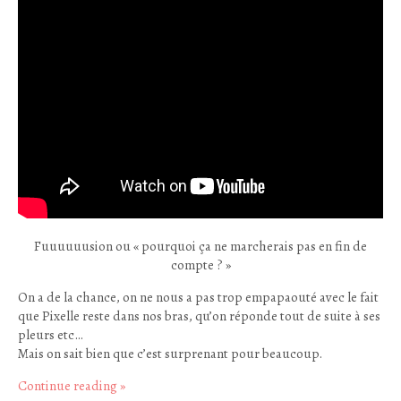
Fuuuuuusion ou « pourquoi ça ne marcherais pas en fin de
compte ? »
On a de la chance, on ne nous a pas trop empapaouté avec le fait
que Pixelle reste dans nos bras, qu’on réponde tout de suite à ses
pleurs etc…
Mais on sait bien que c’est surprenant pour beaucoup.
Continue reading
»