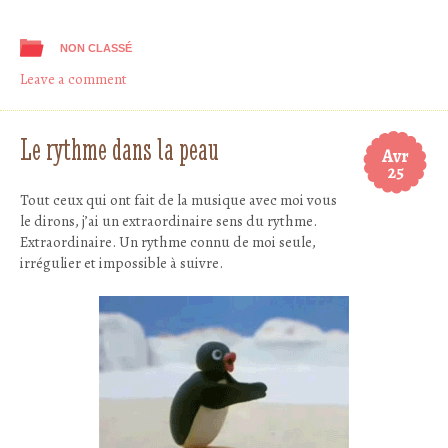
NON CLASSÉ
Leave a comment
Le rythme dans la peau
Avr
25
Tout ceux qui ont fait de la musique avec moi vous
le dirons, j’ai un extraordinaire sens du rythme.
Extraordinaire. Un rythme connu de moi seule,
irrégulier et impossible à suivre.