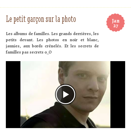
Le petit garçon sur la photo
Jan
27
Les albums de familles. Les grands derrières, les
petits devant. Les photos en noir et blanc,
jaunies, aux bords crénelés. Et les secrets de
familles pas secrets o_O