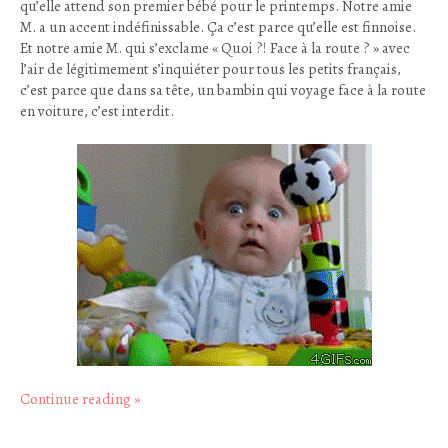
qu’elle attend son premier bébé pour le printemps. Notre amie
M. a un accent indéfinissable. Ça c’est parce qu’elle est finnoise.
Et notre amie M. qui s’exclame « Quoi ?! Face à la route ? » avec
l’air de légitimement s’inquiéter pour tous les petits français,
c’est parce que dans sa tête, un bambin qui voyage face à la route
en voiture, c’est interdit.
Continue reading
»